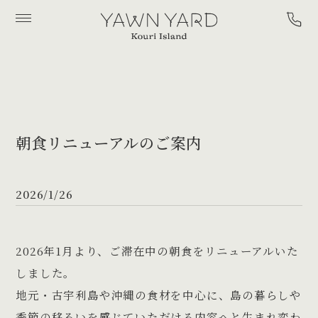
YAWN
YARD
朝食リニューアルのご案内
2026/1/26
2026年1月より、ご滞在中の朝食をリニューアルいた
しました。
地元・古宇利島や沖縄の食材を中心に、島の暮らしや
季節の移ろいを感じていただける内容へと生まれ変わ