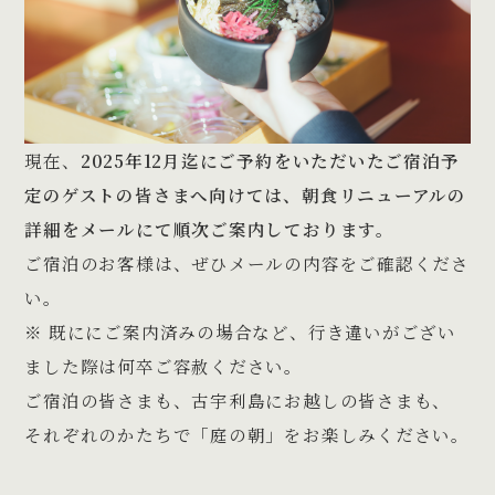
現在、
2025年12月迄にご予約をいただいたご宿泊予
定のゲストの皆さまへ向けては、朝食リニューアルの
詳細をメールにて順次ご案内しております。
ご宿泊のお客様は、ぜひメールの内容をご確認くださ
い。
※ 既ににご案内済みの場合など、行き違いがござい
ました際は何卒ご容赦ください。
ご宿泊の皆さまも、古宇利島にお越しの皆さまも、
それぞれのかたちで「庭の朝」をお楽しみください。