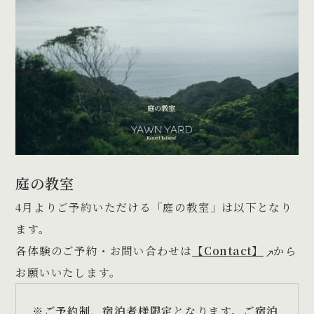
庭の教室
4月よりご予約いただける「庭の教室」は以下となり
ます。
各体験のご予約・お問い合わせは
【Contact】
から
お願いいたします。
※
ご予約制、宿泊者様限定
となります。
ご宿泊