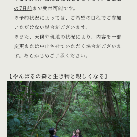
の7日前
まで受付可能です。
※予約状況によっては、ご希望の日程でご参加
いただけない場合がございます。
※また、天候や現地の状況により、内容を一部
変更または中止させていただく場合がございま
す。あらかじめご了承ください。
【やんばるの森と生き物と親しくなる】