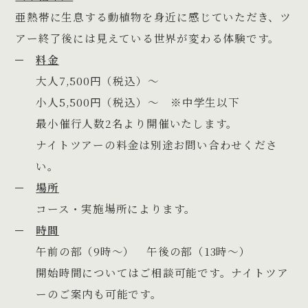
亜熱帯に生息する動植物を身近に感じていただき、ツ
アー終了後には見えている世界が変わる体験です。
料金
大人7,500円（税込）〜
小人5,500円（税込）〜 ※中学生以下
最小催行人数2名より開催いたします。
ナイトツアーの料金は別途お問い合わせくださ
い。
場所
コース・実施場所によります。
時間
午前の部（9時〜） 午後の部（13時〜）
開始時間についてはご相談可能です。ナイトツア
ーのご案内も可能です。